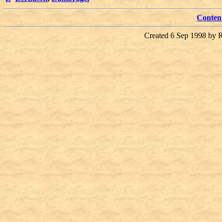
Conten
Created 6 Sep 1998 by 